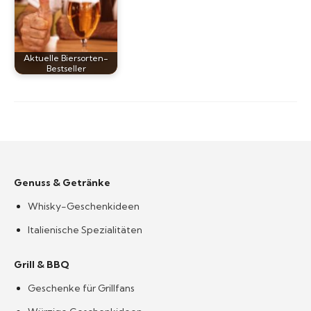
Aktuelle Biersorten-
Bestseller
Genuss & Getränke
Whisky-Geschenkideen
Italienische Spezialitäten
Grill & BBQ
Geschenke für Grillfans