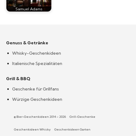
Samuel Adams
Genuss & Getränke
Whisky-Geschenkideen
Italienische Spezialitäten
Grill & BBQ
Geschenke für Grillfans
Würzige Geschenkideen
© Bier-Geschenkideen 2014 – 2026
Grill-Geschenke
Geschenkideen Whisky
Geschenkideen Garten