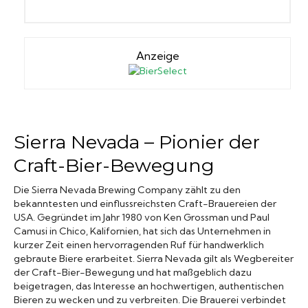
Anzeige
Sierra Nevada – Pionier der
Craft-Bier-Bewegung
Die Sierra Nevada Brewing Company zählt zu den
bekanntesten und einflussreichsten Craft-Brauereien der
USA. Gegründet im Jahr 1980 von Ken Grossman und Paul
Camusi in Chico, Kalifornien, hat sich das Unternehmen in
kurzer Zeit einen hervorragenden Ruf für handwerklich
gebraute Biere erarbeitet. Sierra Nevada gilt als Wegbereiter
der Craft-Bier-Bewegung und hat maßgeblich dazu
beigetragen, das Interesse an hochwertigen, authentischen
Bieren zu wecken und zu verbreiten. Die Brauerei verbindet