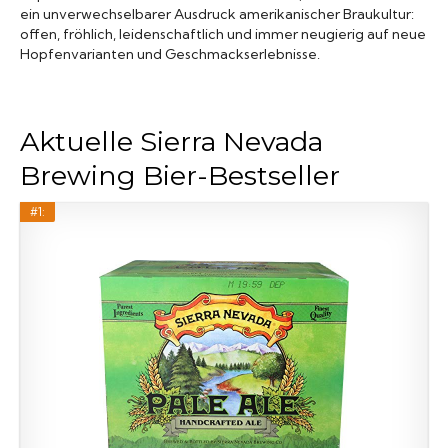
ein unverwechselbarer Ausdruck amerikanischer Braukultur:
offen, fröhlich, leidenschaftlich und immer neugierig auf neue
Hopfenvarianten und Geschmackserlebnisse.
Aktuelle Sierra Nevada
Brewing Bier-Bestseller
#1: