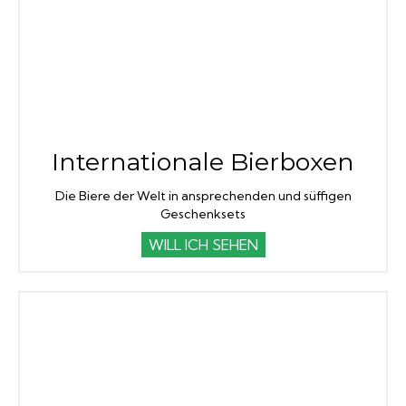
Internationale Bierboxen
Die Biere der Welt in ansprechenden und süffigen
Geschenksets
WILL ICH SEHEN