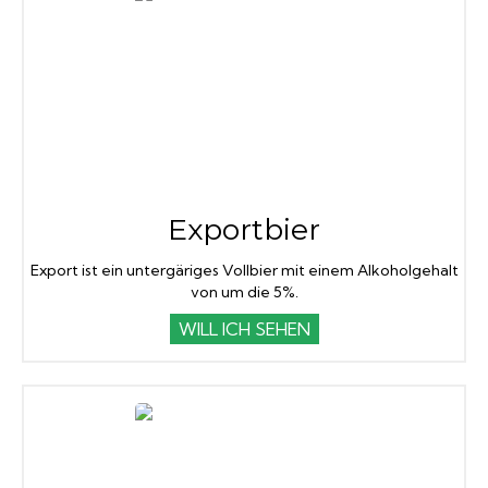
Exportbier
Export ist ein untergäriges Vollbier mit einem Alkoholgehalt
von um die 5%.
WILL ICH SEHEN