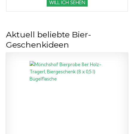
WILL ICH SEHEN
Aktuell beliebte Bier-
Geschenkideen