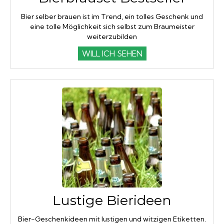
Bier selber brauen ist im Trend, ein tolles Geschenk und
eine tolle Möglichkeit sich selbst zum Braumeister
weiterzubilden
WILL ICH SEHEN
Lustige Bierideen
Bier-Geschenkideen mit lustigen und witzigen Etiketten.