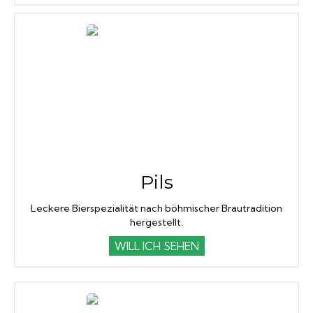
Pils
Leckere Bierspezialität nach böhmischer Brautradition
hergestellt.
WILL ICH SEHEN