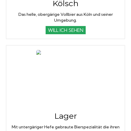
Kölsch
Das helle, obergärige Vollbier aus Köln und seiner
Umgebung.
WILL ICH SEHEN
Lager
Mit untergäriger Hefe gebraute Bierspezialität die ihren