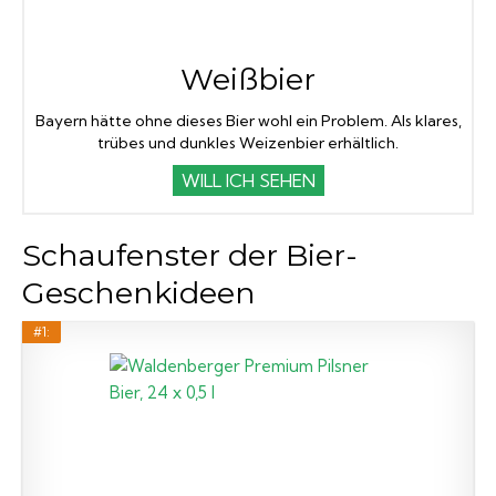
Weißbier
Bayern hätte ohne dieses Bier wohl ein Problem. Als klares,
trübes und dunkles Weizenbier erhältlich.
WILL ICH SEHEN
Schaufenster der Bier-
Geschenkideen
#1: