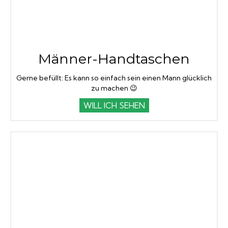
Männer-Handtaschen
Gerne befüllt: Es kann so einfach sein einen Mann glücklich
zu machen 😉
WILL ICH SEHEN