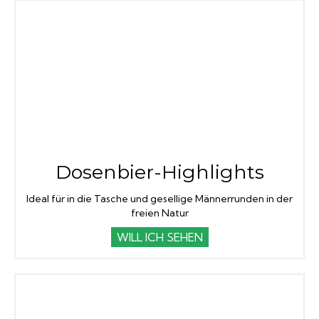
Dosenbier-Highlights
Ideal für in die Tasche und gesellige Männerrunden in der
freien Natur
WILL ICH SEHEN