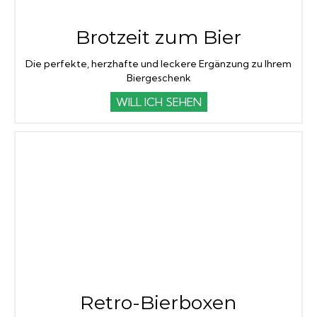
Brotzeit zum Bier
Die perfekte, herzhafte und leckere Ergänzung zu Ihrem
Biergeschenk
WILL ICH SEHEN
Retro-Bierboxen