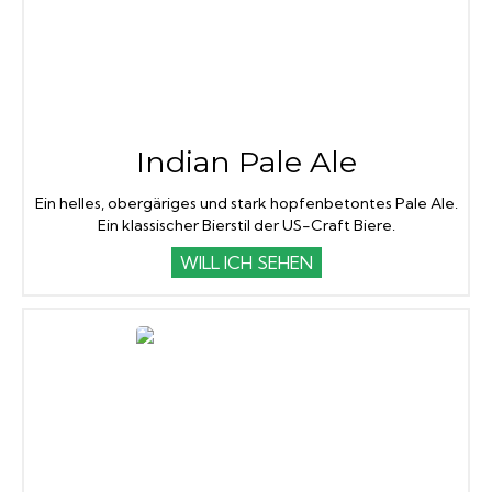
Indian Pale Ale
Ein helles, obergäriges und stark hopfenbetontes Pale Ale.
Ein klassischer Bierstil der US-Craft Biere.
WILL ICH SEHEN