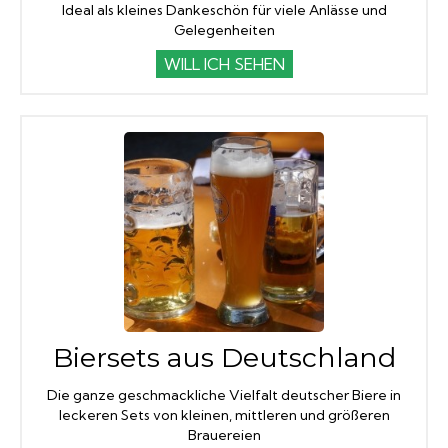
Ideal als kleines Dankeschön für viele Anlässe und
Gelegenheiten
WILL ICH SEHEN
Biersets aus Deutschland
Die ganze geschmackliche Vielfalt deutscher Biere in
leckeren Sets von kleinen, mittleren und größeren
Brauereien