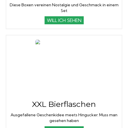
Diese Boxen vereinen Nostalgie und Geschmack in einem
Set
WILL ICH SEHEN
XXL Bierflaschen
Ausgefallene Geschenkidee meets Hingucker. Muss man
gesehen haben