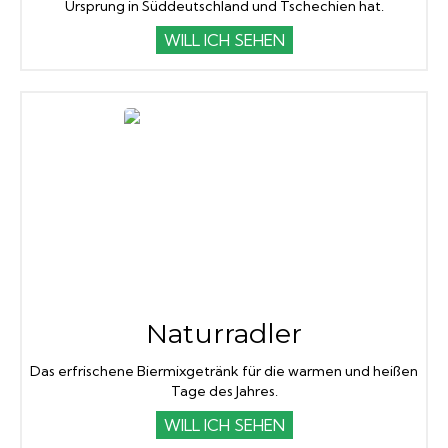
Ursprung in Süddeutschland und Tschechien hat.
WILL ICH SEHEN
Naturradler
Das erfrischene Biermixgetränk für die warmen und heißen
Tage des Jahres.
WILL ICH SEHEN