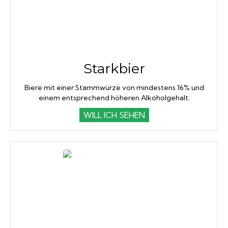
Starkbier
Biere mit einer Stammwürze von mindestens 16% und
einem entsprechend höheren Alkoholgehalt.
WILL ICH SEHEN