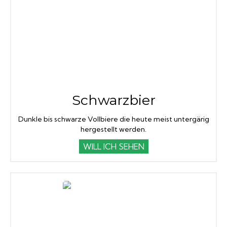
Schwarzbier
Dunkle bis schwarze Vollbiere die heute meist untergärig
hergestellt werden.
WILL ICH SEHEN