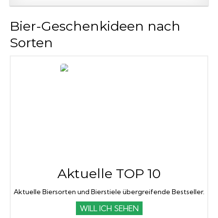
Bier-Geschenkideen nach
Sorten
Aktuelle TOP 10
Aktuelle Biersorten und Bierstiele übergreifende Bestseller.
WILL ICH SEHEN