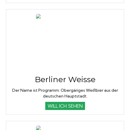
Berliner Weisse
Der Name ist Programm: Obergäriges Weißbier aus der
deutschen Hauptstadt.
WILL ICH SEHEN