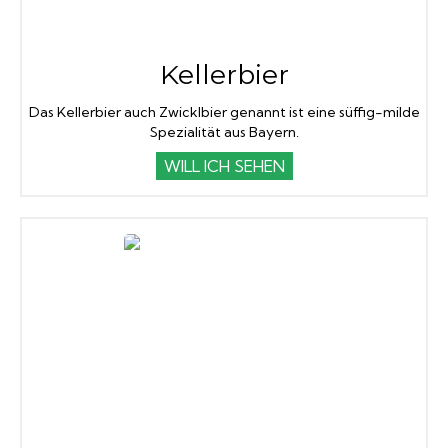
Kellerbier
Das Kellerbier auch Zwicklbier genannt ist eine süffig-milde
Spezialität aus Bayern.
WILL ICH SEHEN