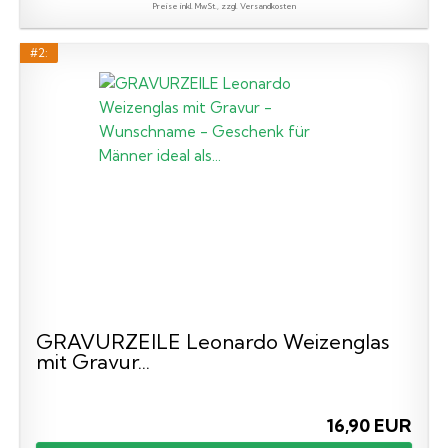
Preise inkl. MwSt., zzgl. Versandkosten
#2:
GRAVURZEILE Leonardo Weizenglas
mit Gravur...
16,90 EUR