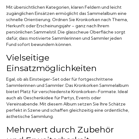
Mit übersichtlichen Kategorien, klaren Feldern und leicht
zugänglichen Einsätzen ermöglicht das Sammelalbum eine
schnelle Orientierung. Ordnen Sie Kronkorken nach Thema,
Herkunft oder Erscheinungsjahr – ganz nach Ihrem
persönlichen Sammelstil. Die glasscheue Oberfläche sorgt
dafür, dass motivierte Sammlerinnen und Sammler jeden
Fund sofort bewundern können.
Vielseitige
Einsatzmöglichkeiten
Egal, ob als Einsteiger-Set oder für fortgeschrittene
Sammlerinnen und Sammler: Das Kronkorken Sammelalbum
bietet Platz für verschiedenste Kronkorken-Formate. Ideal
auch als Geschenkidee für Partys, Events oder
Vereinsabende. Mit diesem Album setzen Sie Ihre Schätze
perfekt in Szene und schaffen gleichzeitig eine ordentliche,
ästhetische Sammlung.
Mehrwert durch Zubehör