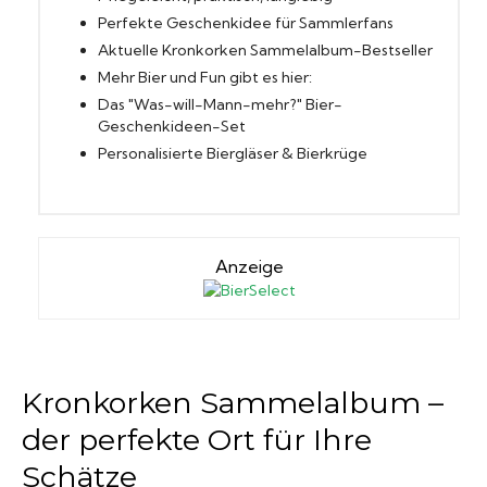
Perfekte Geschenkidee für Sammlerfans
Aktuelle Kronkorken Sammelalbum-Bestseller
Mehr Bier und Fun gibt es hier:
Das "Was-will-Mann-mehr?" Bier-
Geschenkideen-Set
Personalisierte Biergläser & Bierkrüge
Anzeige
Kronkorken Sammelalbum –
der perfekte Ort für Ihre
Schätze