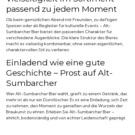
passend zu jedem Moment
Ob beim gemütlichen Abend mit Freunden, zu deftigen
Speisen oder als Begleiter für kulturelle Events – Alt-
Sumbarcher Bier bietet den passenden Charakter für
verschiedene Augenblicke. Die klare Struktur des Bieres
macht es vielseitig kombinierbar, ohne seinen eigentlichen,
charaktervollen Stil zu verlieren.
Einladend wie eine gute
Geschichte – Prost auf Alt-
Sumbarcher
Wer Alt-Sumbarcher Bier wählt, greift zu einem Getränk, das
mehr ist als nur ein Durstlöscher. Es ist eine Einladung, sich Zeit
zu nehmen, den Moment zu genießen und die Wurzeln der
Braukunst zu ehren. Erleben Sie Alt-Sumbarcher Bier –
ehrlich, bodenständig und von echter Leidenschaft geprägt.