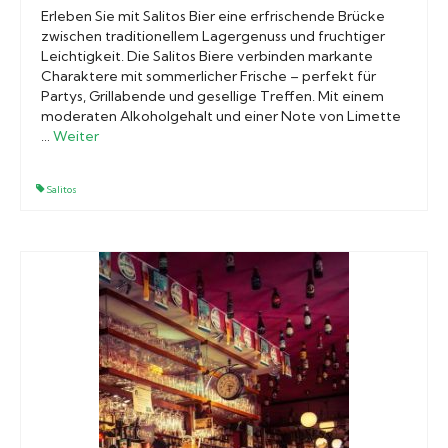
Erleben Sie mit Salitos Bier eine erfrischende Brücke
zwischen traditionellem Lagergenuss und fruchtiger
Leichtigkeit. Die Salitos Biere verbinden markante
Charaktere mit sommerlicher Frische – perfekt für
Partys, Grillabende und gesellige Treffen. Mit einem
moderaten Alkoholgehalt und einer Note von Limette
…
Weiter
Salitos