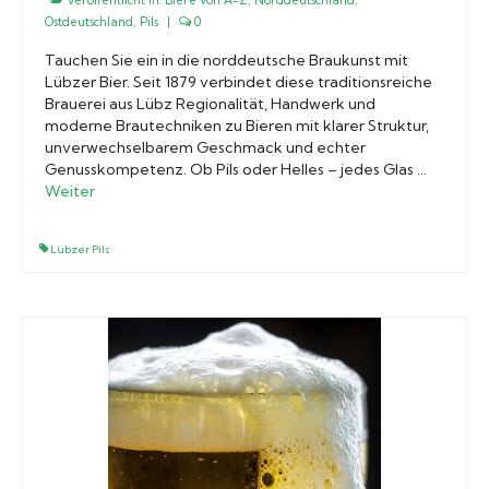
Ostdeutschland
,
Pils
|
0
Tauchen Sie ein in die norddeutsche Braukunst mit
Lübzer Bier. Seit 1879 verbindet diese traditionsreiche
Brauerei aus Lübz Regionalität, Handwerk und
moderne Brautechniken zu Bieren mit klarer Struktur,
unverwechselbarem Geschmack und echter
Genusskompetenz. Ob Pils oder Helles – jedes Glas …
Weiter
Lübzer Pils