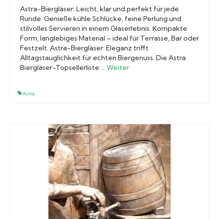
Astra-Biergläser: Leicht, klar und perfekt für jede
Runde. Genieße kühle Schlücke, feine Perlung und
stilvolles Servieren in einem Gläserlebnis. Kompakte
Form, langlebiges Material – ideal für Terrasse, Bar oder
Festzelt. Astra-Biergläser: Eleganz trifft
Alltagstauglichkeit für echten Biergenuss. Die Astra
Biergläser-Topsellerliste …
Weiter
Astra