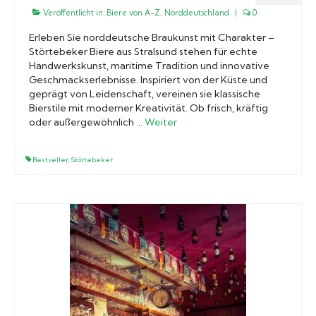
Veröffentlicht in:
Biere von A-Z
,
Norddeutschland
|
0
Erleben Sie norddeutsche Braukunst mit Charakter –
Störtebeker Biere aus Stralsund stehen für echte
Handwerkskunst, maritime Tradition und innovative
Geschmackserlebnisse. Inspiriert von der Küste und
geprägt von Leidenschaft, vereinen sie klassische
Bierstile mit moderner Kreativität. Ob frisch, kräftig
oder außergewöhnlich …
Weiter
Bestseller
,
Störtebeker