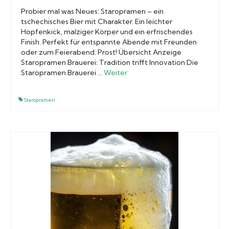
Probier mal was Neues: Staropramen – ein
tschechisches Bier mit Charakter. Ein leichter
Hopfenkick, malziger Körper und ein erfrischendes
Finish. Perfekt für entspannte Abende mit Freunden
oder zum Feierabend. Prost! Übersicht Anzeige
Staropramen Brauerei: Tradition trifft Innovation Die
Staropramen Brauerei …
Weiter
Staropramen