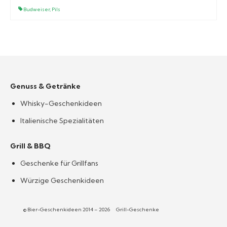
Budweiser
,
Pils
Genuss & Getränke
Whisky-Geschenkideen
Italienische Spezialitäten
Grill & BBQ
Geschenke für Grillfans
Würzige Geschenkideen
© Bier-Geschenkideen 2014 – 2026
Grill-Geschenke