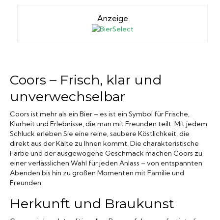
Anzeige
Coors – Frisch, klar und
unverwechselbar
Coors ist mehr als ein Bier – es ist ein Symbol für Frische,
Klarheit und Erlebnisse, die man mit Freunden teilt. Mit jedem
Schluck erleben Sie eine reine, saubere Köstlichkeit, die
direkt aus der Kälte zu Ihnen kommt. Die charakteristische
Farbe und der ausgewogene Geschmack machen Coors zu
einer verlässlichen Wahl für jeden Anlass – von entspannten
Abenden bis hin zu großen Momenten mit Familie und
Freunden.
Herkunft und Braukunst