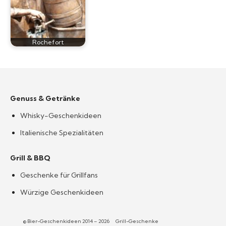
Rochefort
Genuss & Getränke
Whisky-Geschenkideen
Italienische Spezialitäten
Grill & BBQ
Geschenke für Grillfans
Würzige Geschenkideen
© Bier-Geschenkideen 2014 – 2026
Grill-Geschenke