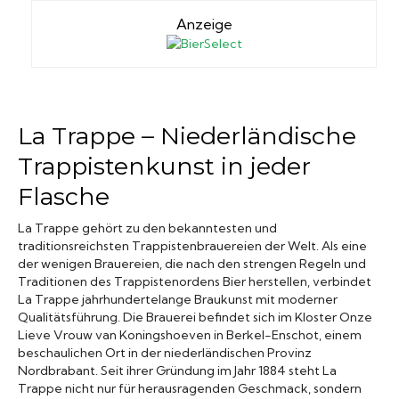
Anzeige
La Trappe – Niederländische
Trappistenkunst in jeder
Flasche
La Trappe gehört zu den bekanntesten und
traditionsreichsten Trappistenbrauereien der Welt. Als eine
der wenigen Brauereien, die nach den strengen Regeln und
Traditionen des Trappistenordens Bier herstellen, verbindet
La Trappe jahrhundertelange Braukunst mit moderner
Qualitätsführung. Die Brauerei befindet sich im Kloster Onze
Lieve Vrouw van Koningshoeven in Berkel-Enschot, einem
beschaulichen Ort in der niederländischen Provinz
Nordbrabant. Seit ihrer Gründung im Jahr 1884 steht La
Trappe nicht nur für herausragenden Geschmack, sondern