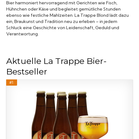
Bier harmoniert hervorragend mit Gerichten wie Fisch,
Hühnchen oder Käse und begleitet gemütliche Stunden
ebenso wie festliche Mahlzeiten. La Trappe Blond lädt dazu
ein, Braukunst und Tradition neu zu erleben – in jedem
Schluck eine Geschichte von Leidenschaft, Geduld und
Verantwortung.
Aktuelle La Trappe Bier-
Bestseller
#1: