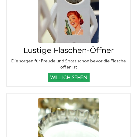
Lustige Flaschen-Öffner
Die sorgen für Freude und Spass schon bevor die Flasche
offen ist
WILL ICH SEHEN