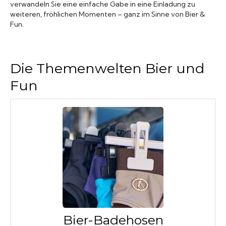
verwandeln Sie eine einfache Gabe in eine Einladung zu
weiteren, fröhlichen Momenten – ganz im Sinne von Bier &
Fun.
Die Themenwelten Bier und
Fun
Bier-Badehosen