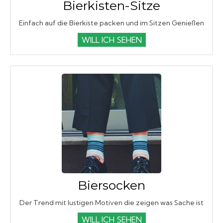
Bierkisten-Sitze
Einfach auf die Bierkiste packen und im Sitzen Genießen
WILL ICH SEHEN
Biersocken
Der Trend mit lustigen Motiven die zeigen was Sache ist
WILL ICH SEHEN