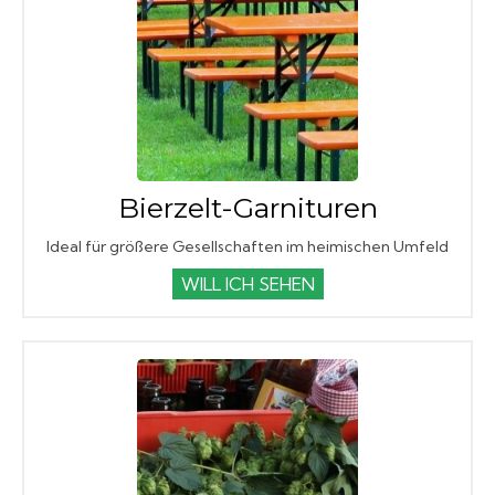
Bierzelt-Garnituren
Ideal für größere Gesellschaften im heimischen Umfeld
WILL ICH SEHEN