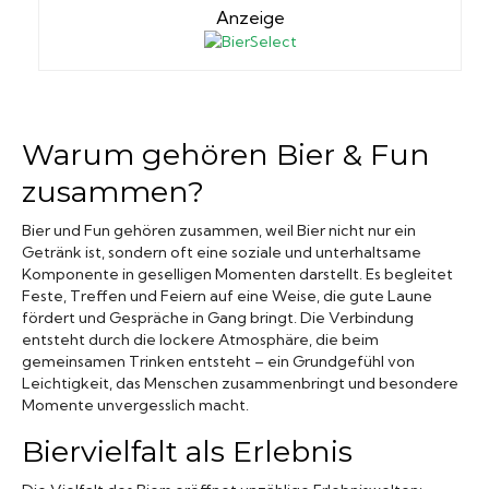
Anzeige
Warum gehören Bier & Fun
zusammen?
Bier und Fun gehören zusammen, weil Bier nicht nur ein
Getränk ist, sondern oft eine soziale und unterhaltsame
Komponente in geselligen Momenten darstellt. Es begleitet
Feste, Treffen und Feiern auf eine Weise, die gute Laune
fördert und Gespräche in Gang bringt. Die Verbindung
entsteht durch die lockere Atmosphäre, die beim
gemeinsamen Trinken entsteht – ein Grundgefühl von
Leichtigkeit, das Menschen zusammenbringt und besondere
Momente unvergesslich macht.
Biervielfalt als Erlebnis