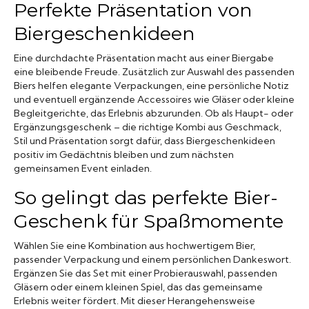
Perfekte Präsentation von
Biergeschenkideen
Eine durchdachte Präsentation macht aus einer Biergabe
eine bleibende Freude. Zusätzlich zur Auswahl des passenden
Biers helfen elegante Verpackungen, eine persönliche Notiz
und eventuell ergänzende Accessoires wie Gläser oder kleine
Begleitgerichte, das Erlebnis abzurunden. Ob als Haupt- oder
Ergänzungsgeschenk – die richtige Kombi aus Geschmack,
Stil und Präsentation sorgt dafür, dass Biergeschenkideen
positiv im Gedächtnis bleiben und zum nächsten
gemeinsamen Event einladen.
So gelingt das perfekte Bier-
Geschenk für Spaßmomente
Wählen Sie eine Kombination aus hochwertigem Bier,
passender Verpackung und einem persönlichen Dankeswort.
Ergänzen Sie das Set mit einer Probierauswahl, passenden
Gläsern oder einem kleinen Spiel, das das gemeinsame
Erlebnis weiter fördert. Mit dieser Herangehensweise