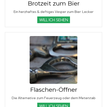
Brotzeit zum Bier
Ein herzhaftes & deftiges Vesper zum Bier: Lecker
WILL ICH SEHEN
Flaschen-Öffner
Die Alternative zum Feuerzeug oder dem Meterstab
WILL ICH SEHEN