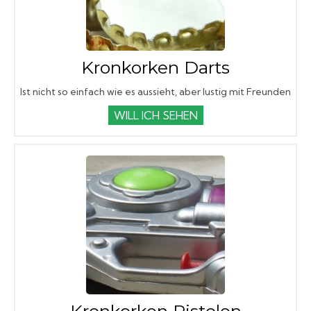
Kronkorken Darts
Ist nicht so einfach wie es aussieht, aber lustig mit Freunden
WILL ICH SEHEN
Kronkorken Pistolen