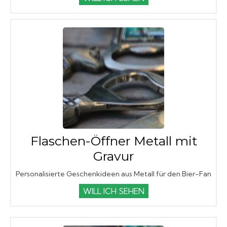
Flaschen-Öffner Metall mit
Gravur
Personalisierte Geschenkideen aus Metall für den Bier-Fan
WILL ICH SEHEN