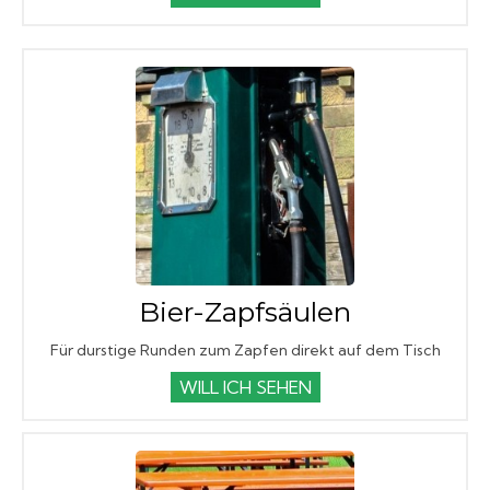
Bier-Zapfsäulen
Für durstige Runden zum Zapfen direkt auf dem Tisch
WILL ICH SEHEN