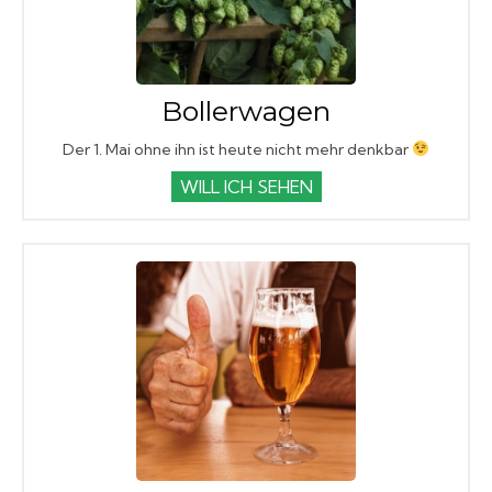
Bollerwagen
Der 1. Mai ohne ihn ist heute nicht mehr denkbar
WILL ICH SEHEN