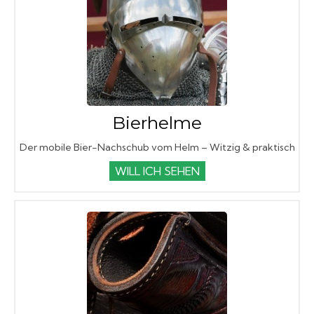
Bierhelme
Der mobile Bier-Nachschub vom Helm – Witzig & praktisch
WILL ICH SEHEN