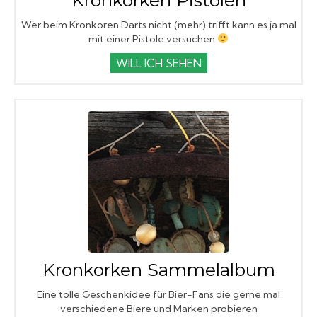
Wer beim Kronkoren Darts nicht (mehr) trifft kann es ja mal
mit einer Pistole versuchen
WILL ICH SEHEN
Kronkorken Sammelalbum
Eine tolle Geschenkidee für Bier-Fans die gerne mal
verschiedene Biere und Marken probieren