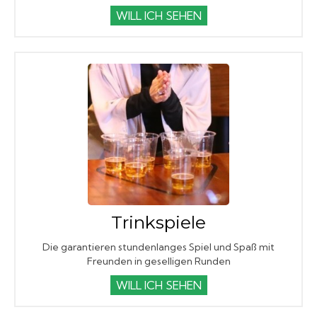
WILL ICH SEHEN
Trinkspiele
Die garantieren stundenlanges Spiel und Spaß mit
Freunden in geselligen Runden
WILL ICH SEHEN