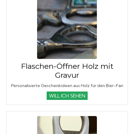
Flaschen-Öffner Holz mit
Gravur
Personalisierte Geschenkideen aus Holz für den Bier-Fan
WILL ICH SEHEN