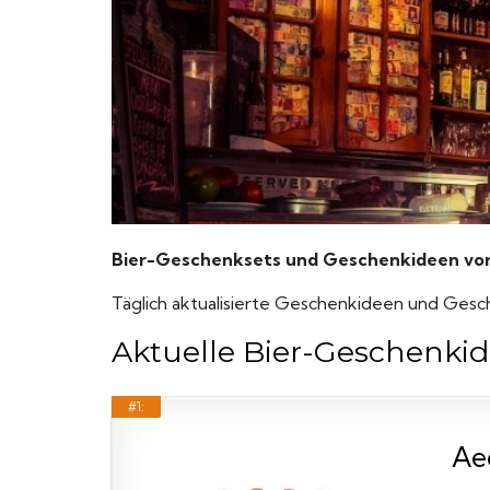
Bier-Geschenksets und Geschenkideen von 
Täglich aktualisierte Geschenkideen und Gesc
Aktuelle Bier-Geschenkid
#1:
Aec