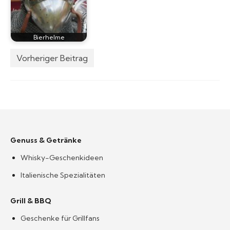
Bierhelme
Vorheriger Beitrag
Genuss & Getränke
Whisky-Geschenkideen
Italienische Spezialitäten
Grill & BBQ
Geschenke für Grillfans