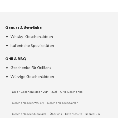
Genuss & Getränke
Whisky-Geschenkideen
Italienische Spezialitäten
Grill & BBQ
Geschenke für Grillfans
Würzige Geschenkideen
© Bier-Geschenkideen 2014 – 2026
Grill-Geschenke
Geschenkideen Whisky
Geschenkideen Garten
Geschenkideen Gewürze
Über uns
Datenschutz
Impressum