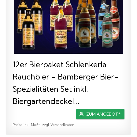
12er Bierpaket Schlenkerla
Rauchbier – Bamberger Bier-
Spezialitäten Set inkl.
Biergartendeckel...
ZUM ANGEBOT*
Preise inkl. MwSt., zzgl. Versandkosten