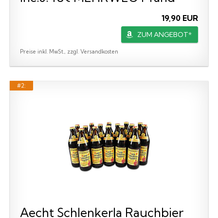
19,90 EUR
ZUM ANGEBOT*
Preise inkl. MwSt., zzgl. Versandkosten
#2:
Aecht Schlenkerla Rauchbier