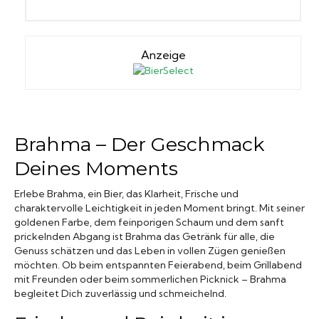
Anzeige
Brahma – Der Geschmack
Deines Moments
Erlebe Brahma, ein Bier, das Klarheit, Frische und
charaktervolle Leichtigkeit in jeden Moment bringt. Mit seiner
goldenen Farbe, dem feinporigen Schaum und dem sanft
prickelnden Abgang ist Brahma das Getränk für alle, die
Genuss schätzen und das Leben in vollen Zügen genießen
möchten. Ob beim entspannten Feierabend, beim Grillabend
mit Freunden oder beim sommerlichen Picknick – Brahma
begleitet Dich zuverlässig und schmeichelnd.