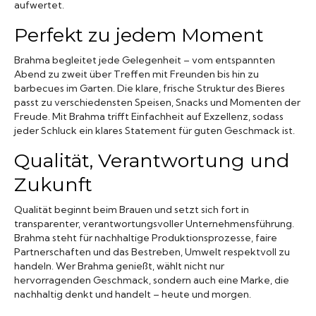
aufwertet.
Perfekt zu jedem Moment
Brahma begleitet jede Gelegenheit – vom entspannten
Abend zu zweit über Treffen mit Freunden bis hin zu
barbecues im Garten. Die klare, frische Struktur des Bieres
passt zu verschiedensten Speisen, Snacks und Momenten der
Freude. Mit Brahma trifft Einfachheit auf Exzellenz, sodass
jeder Schluck ein klares Statement für guten Geschmack ist.
Qualität, Verantwortung und
Zukunft
Qualität beginnt beim Brauen und setzt sich fort in
transparenter, verantwortungsvoller Unternehmensführung.
Brahma steht für nachhaltige Produktionsprozesse, faire
Partnerschaften und das Bestreben, Umwelt respektvoll zu
handeln. Wer Brahma genießt, wählt nicht nur
hervorragenden Geschmack, sondern auch eine Marke, die
nachhaltig denkt und handelt – heute und morgen.