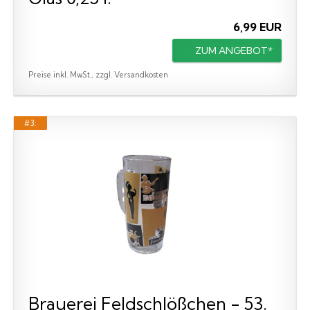
6,99 EUR
ZUM ANGEBOT*
Preise inkl. MwSt., zzgl. Versandkosten
#3:
Brauerei Feldschlößchen - 53.