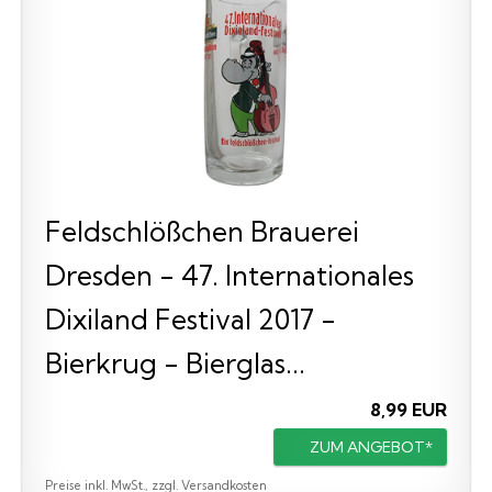
Feldschlößchen Brauerei
Dresden - 47. Internationales
Dixiland Festival 2017 -
Bierkrug - Bierglas...
8,99 EUR
ZUM ANGEBOT*
Preise inkl. MwSt., zzgl. Versandkosten