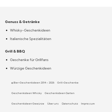
Genuss & Getränke
Whisky-Geschenkideen
Italienische Spezialitäten
Grill & BBQ
Geschenke für Grillfans
Würzige Geschenkideen
© Bier-Geschenkideen 2014 – 2026
Grill-Geschenke
Geschenkideen Whisky
Geschenkideen Garten
Geschenkideen Gewürze
Über uns
Datenschutz
Impressum