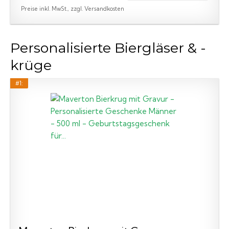
Preise inkl. MwSt., zzgl. Versandkosten
Personalisierte Biergläser & -
krüge
#1: