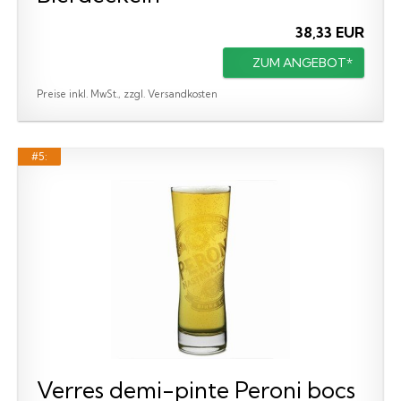
38,33 EUR
ZUM ANGEBOT*
Preise inkl. MwSt., zzgl. Versandkosten
#5:
Verres demi-pinte Peroni bocs