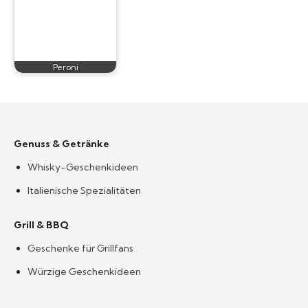
Peroni
Genuss & Getränke
Whisky-Geschenkideen
Italienische Spezialitäten
Grill & BBQ
Geschenke für Grillfans
Würzige Geschenkideen