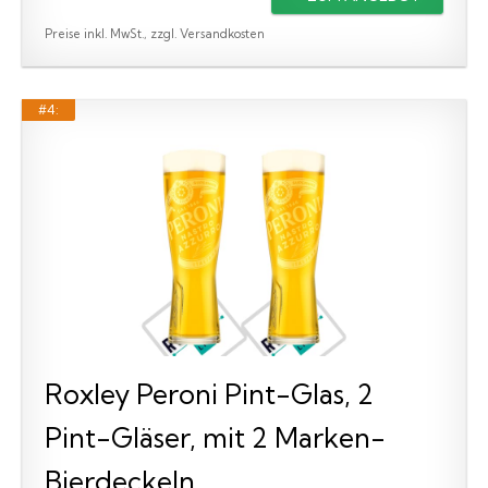
Preise inkl. MwSt., zzgl. Versandkosten
#4:
Roxley Peroni Pint-Glas, 2
Pint-Gläser, mit 2 Marken-
Bierdeckeln