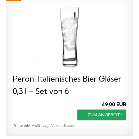
Peroni Italienisches Bier Gläser
0,3 l – Set von 6
49,00 EUR
ZUM ANGEBOT*
Preise inkl. MwSt., zzgl. Versandkosten