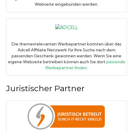
Webseite eingebunden werden.
x
Die themenrelevanten Werbepartner konnten über das
Adcell Affiliate Netzwerk für Ihre Suche nach dem
passenden Geschenk gewonnen werden. Wenn Sie eine
eigene Webseite betreiben können auch Sie dort
passende
Werbepartner finden
.
Juristischer Partner