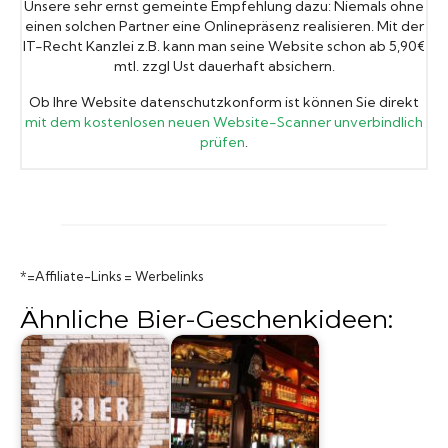
Unsere sehr ernst gemeinte Empfehlung dazu: Niemals ohne
einen solchen Partner eine Onlinepräsenz realisieren. Mit der
IT-Recht Kanzlei z.B. kann man seine Website schon ab 5,90€
mtl. zzgl Ust dauerhaft absichern.
Ob Ihre Website datenschutzkonform ist können Sie direkt
mit dem kostenlosen neuen Website-Scanner unverbindlich
prüfen
.
*=Affiliate-Links = Werbelinks
Ähnliche Bier-Geschenkideen: