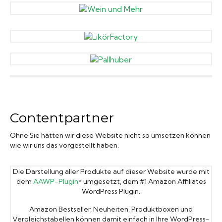
Contentpartner
Ohne Sie hätten wir diese Website nicht so umsetzen können
wie wir uns das vorgestellt haben.
Die Darstellung aller Produkte auf dieser Website wurde mit
dem
AAWP-Plugin
* umgesetzt, dem #1 Amazon Affiliates
WordPress Plugin.
Amazon Bestseller, Neuheiten, Produktboxen und
Vergleichstabellen können damit einfach in Ihre WordPress-