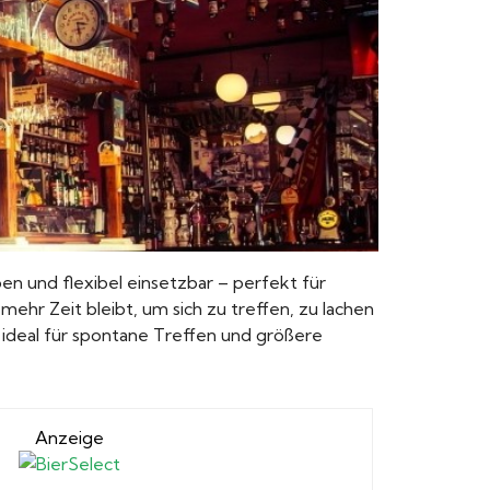
en und flexibel einsetzbar – perfekt für
hr Zeit bleibt, um sich zu treffen, zu lachen
deal für spontane Treffen und größere
Anzeige