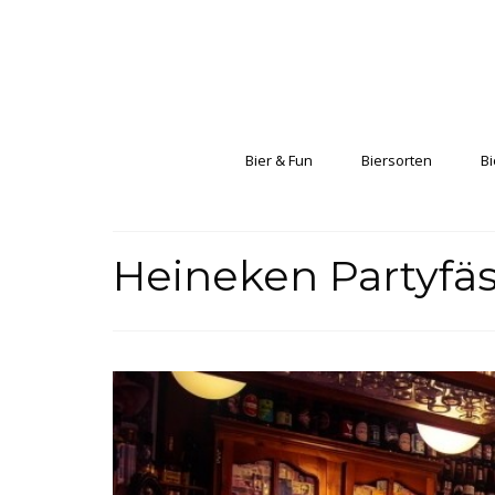
Bier & Fun
Biersorten
Bi
Heineken Partyfäs