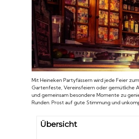
Mit Heineken Partyfässern wird jede Feier zum 
Gartenfeste, Vereinsfeiern oder gemütliche Ab
und gemeinsam besondere Momente zu genieße
Runden. Prost auf gute Stimmung und unkompl
Übersicht