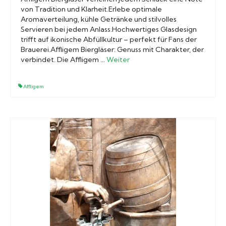
von Tradition und Klarheit.Erlebe optimale
Aromaverteilung, kühle Getränke und stilvolles
Servieren bei jedem Anlass.Hochwertiges Glasdesign
trifft auf ikonische Abfüllkultur – perfekt für Fans der
Brauerei.Affligem Biergläser: Genuss mit Charakter, der
verbindet. Die Affligem …
Weiter
Affligem