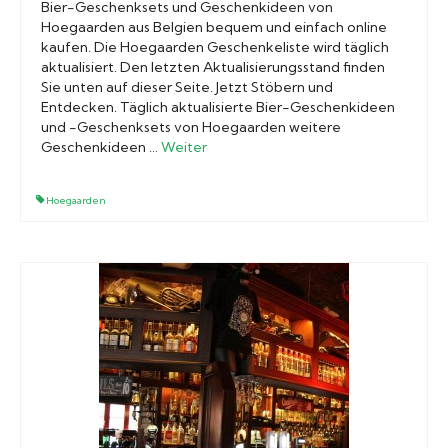
Bier-Geschenksets und Geschenkideen von
Hoegaarden aus Belgien bequem und einfach online
kaufen. Die Hoegaarden Geschenkeliste wird täglich
aktualisiert. Den letzten Aktualisierungsstand finden
Sie unten auf dieser Seite. Jetzt Stöbern und
Entdecken. Täglich aktualisierte Bier-Geschenkideen
und -Geschenksets von Hoegaarden weitere
Geschenkideen …
Weiter
Hoegaarden