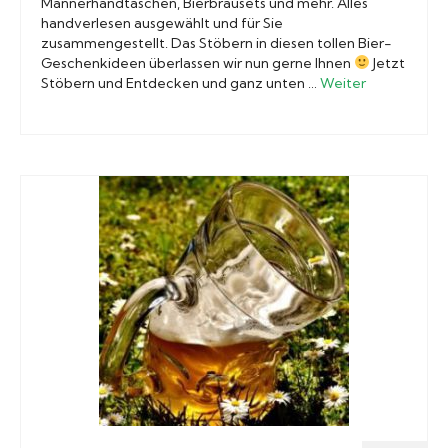
Männerhandtaschen, Bierbrausets und mehr. Alles
handverlesen ausgewählt und für Sie
zusammengestellt. Das Stöbern in diesen tollen Bier-
Geschenkideen überlassen wir nun gerne Ihnen
Jetzt
Stöbern und Entdecken und ganz unten …
Weiter