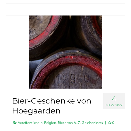
4
Bier-Geschenke von
MÄRZ 2022
Hoegaarden
Veröffentlicht in:
Belgien
,
Biere von A-Z
,
Geschenksets
|
0