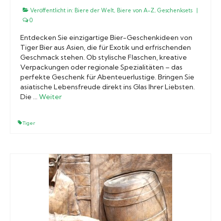
Veröffentlicht in:
Biere der Welt
,
Biere von A-Z
,
Geschenksets
|
0
Entdecken Sie einzigartige Bier-Geschenkideen von
Tiger Bier aus Asien, die für Exotik und erfrischenden
Geschmack stehen. Ob stylische Flaschen, kreative
Verpackungen oder regionale Spezialitäten – das
perfekte Geschenk für Abenteuerlustige. Bringen Sie
asiatische Lebensfreude direkt ins Glas Ihrer Liebsten.
Die …
Weiter
Tiger