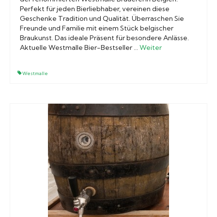
Perfekt für jeden Bierliebhaber, vereinen diese
Geschenke Tradition und Qualität. Überraschen Sie
Freunde und Familie mit einem Stück belgischer
Braukunst. Das ideale Präsent für besondere Anlässe.
Aktuelle Westmalle Bier-Bestseller …
Weiter
Westmalle