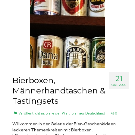
21
Bierboxen,
OKT. 2020
Männerhandtaschen &
Tastingsets
Veröffentlicht in:
Biere der Welt
,
Bier aus Deutschland
|
0
Willkommen in der Galerie der Bier-Geschenkideen
leckeren Themenkreisen mit Bierboxen,