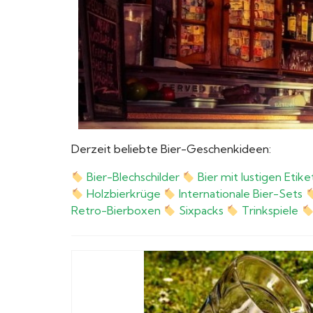
Derzeit beliebte Bier-Geschenkideen:
Bier-Blechschilder
Bier mit lustigen Etik
Holzbierkrüge
Internationale Bier-Sets
Retro-Bierboxen
Sixpacks
Trinkspiele